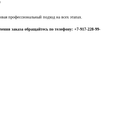
е
ивая профессиональный подход на всех этапах.
ения заказа обращайтесь по телефону: +7-917-228-99-