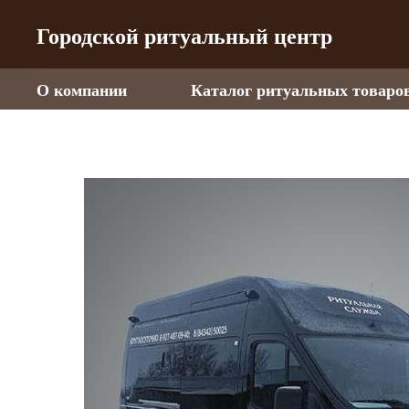
Городской ритуальный центр
О компании
Каталог ритуальных товаро