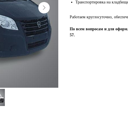
Транспортировка на кладбищ
Работаем круглосуточно, обеспеч
По всем вопросам и для оформл
57.